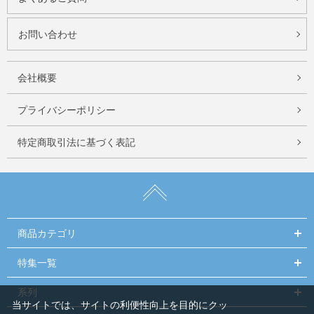
お問い合わせ
会社概要
プライバシーポリシー
特定商取引法に基づく表記
商品カテゴリ
特集一覧
系列
当サイトでは、サイトの利便性向上を目的にクッ