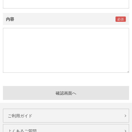
内容
ご利用ガイド
よくあるご質問