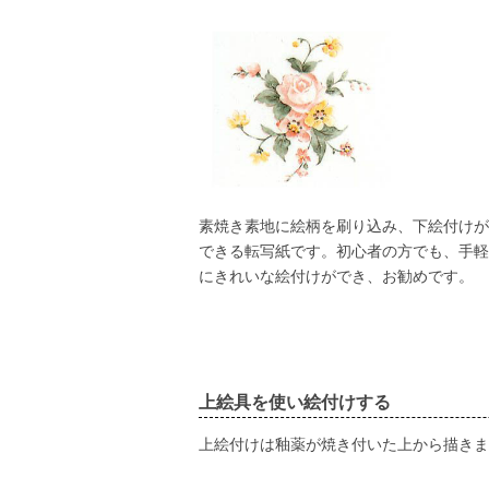
素焼き素地に絵柄を刷り込み、下絵付けが
できる転写紙です。初心者の方でも、手軽
にきれいな絵付けができ、お勧めです。
上絵具を使い絵付けする
上絵付けは釉薬が焼き付いた上から描きま