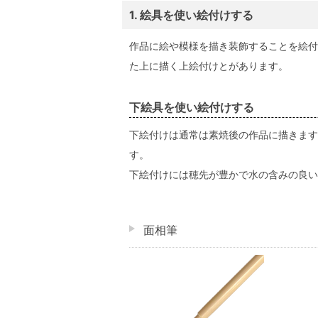
1. 絵具を使い絵付けする
作品に絵や模様を描き装飾することを絵付
た上に描く上絵付けとがあります。
下絵具を使い絵付けする
下絵付けは通常は素焼後の作品に描きます
す。
下絵付けには穂先が豊かで水の含みの良い
面相筆