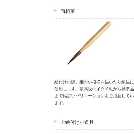
面相筆
絵付けの際、細かい模様を描いたり線描に
使用します。最高級のイタチ毛から標準品
まで幅広いバリエーションをご用意してい
ます。
上絵付け小道具