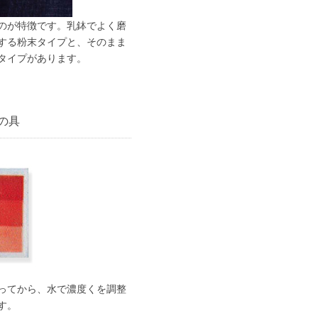
のが特徴です。乳鉢でよく磨
する粉末タイプと、そのまま
タイプがあります。
の具
ってから、水で濃度くを調整
す。