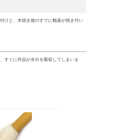
付けと、本焼き後のすでに釉薬が焼き付い
、すぐに作品が水分を吸収してしまいま