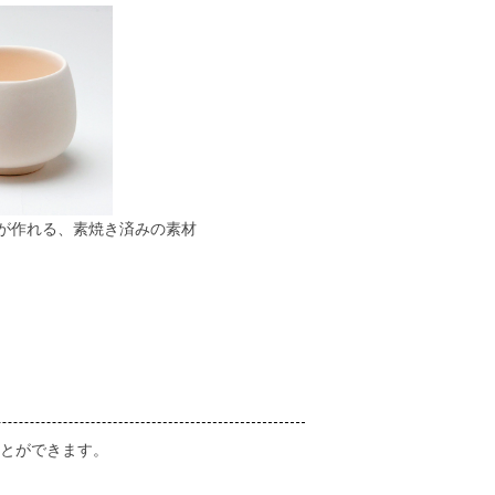
が作れる、素焼き済みの素材
とができます。