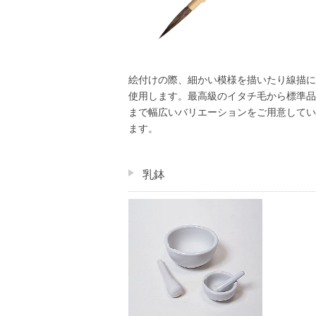
絵付けの際、細かい模様を描いたり線描に
使用します。最高級のイタチ毛から標準品
まで幅広いバリエーションをご用意してい
ます。
乳鉢