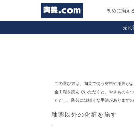
初めに揃え
売れ
この選び方は、陶芸で使う材料や用具がよ
全工程を読んでいただくと、やきものをつ
ただし、陶芸には様々な手法がありますの
釉薬以外の化粧を施す