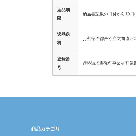
返品期
納品書記載の日付から10日
限
返品送
お客様の都合や注文間違い
料
登録番
適格請求書発行事業者登録番号：T
号
商品カテゴリ