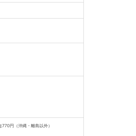
文は770円（沖縄・離島以外）