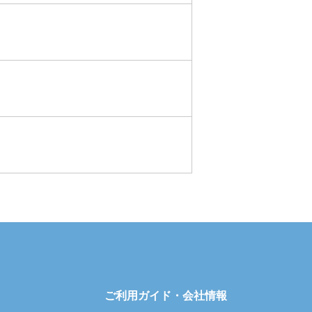
ご利用ガイド・会社情報