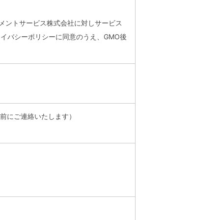
イメントサービス株式会社に対しサービス
ライバシーポリシーに同意のうえ、GMO後
事前にご連絡いたします）