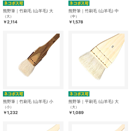
熊野筆｜竹刷毛 (山羊毛) 大
熊野筆｜竹刷毛 (山羊毛) 中
（大）
（中）
￥2,114
￥1,578
熊野筆｜竹刷毛 (山羊毛) 小
熊野筆｜平刷毛 (山羊毛) 大
（小）
（大）
￥1,232
￥1,089