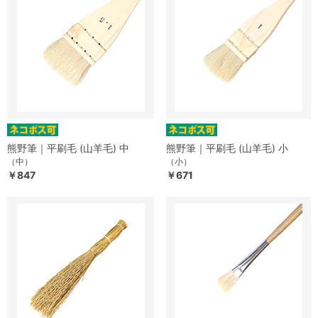
熊野筆｜平刷毛 (山羊毛) 中
熊野筆｜平刷毛 (山羊毛) 小
（中）
（小）
￥847
￥671