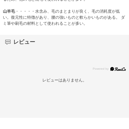
山羊毛
・・・・・水含み、毛のまとまりが良く、毛の消耗度が低
い。復元性に特徴があり、腰の強いものと軟らかいものがある。 ダ
ミ筆や刷毛の材料として使われることが多い。
レビュー
レビューはありません。