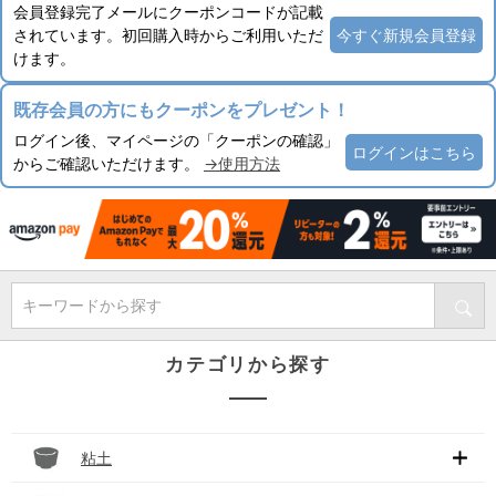
会員登録完了メールにクーポンコードが記載
されています。初回購入時からご利用いただ
今すぐ新規会員登録
けます。
既存会員の方にもクーポンをプレゼント！
ログイン後、マイページの「クーポンの確認」
ログインはこちら
からご確認いただけます。
→使用方法
キーワードから探す
カテゴリから探す
粘土