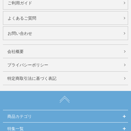
ご利用ガイド
よくあるご質問
お問い合わせ
会社概要
プライバシーポリシー
特定商取引法に基づく表記
商品カテゴリ
特集一覧