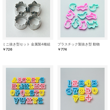
ミニ抜き型セット 金属製4種組
プラスチック製抜き型 動物
￥726
￥774