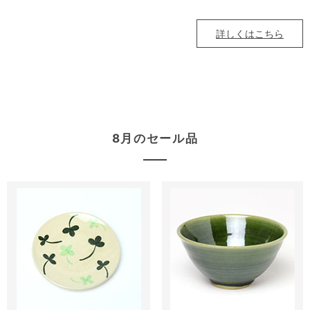
詳しくはこちら
8月のセール品