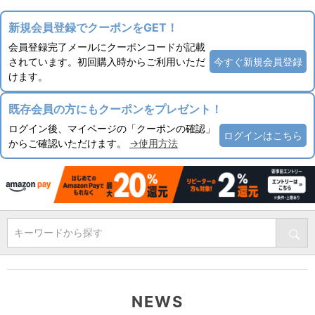
新規会員登録でクーポンをGET！
会員登録完了メールにクーポンコードが記載
されています。初回購入時からご利用いただ
今すぐ新規会員登録
けます。
既存会員の方にもクーポンをプレゼント！
ログイン後、マイページの「クーポンの確認」
ログインはこちら
からご確認いただけます。
→使用方法
キーワードから探す
NEWS