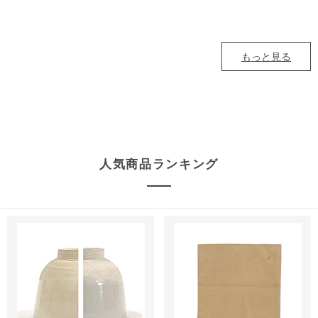
もっと見る
人気商品ランキング