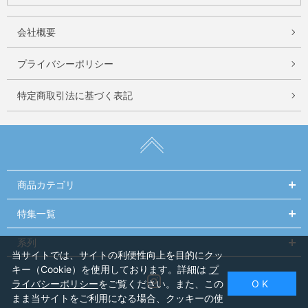
会社概要
プライバシーポリシー
特定商取引法に基づく表記
商品カテゴリ
特集一覧
系列
当サイトでは、サイトの利便性向上を目的にクッ
キー（Cookie）を使用しております。詳細は
プ
Instagram
ライバシーポリシー
をご覧ください。また、この
O K
まま当サイトをご利用になる場合、クッキーの使