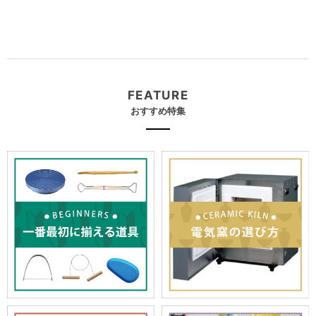
FEATURE
おすすめ特集