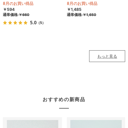
8月のお買い得品
8月のお買い得品
￥594
￥1,485
通常価格
￥660
通常価格
￥1,650
5.0
（5）
もっと見る
おすすめの新商品