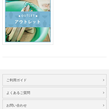
ご利用ガイド
よくあるご質問
お問い合わせ