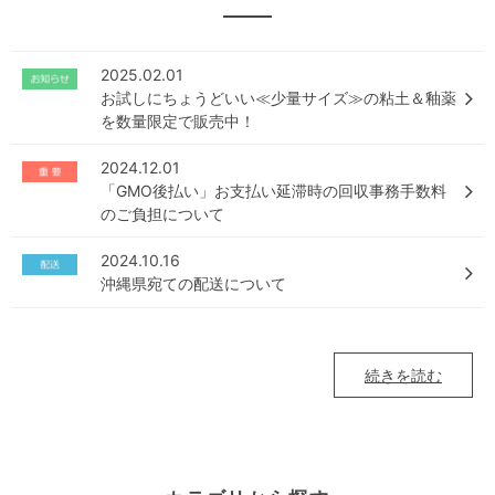
2025.02.01
お試しにちょうどいい≪少量サイズ≫の粘土＆釉薬
を数量限定で販売中！
2024.12.01
「GMO後払い」お支払い延滞時の回収事務手数料
のご負担について
2024.10.16
沖縄県宛ての配送について
続きを読む