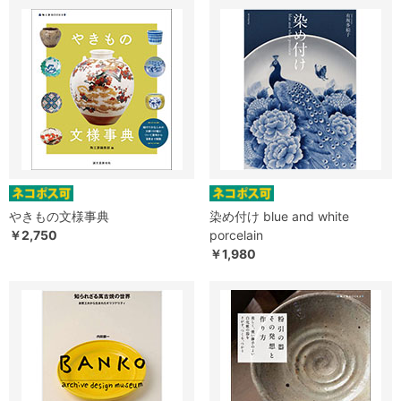
やきもの文様事典
染め付け blue and white
￥2,750
porcelain
￥1,980