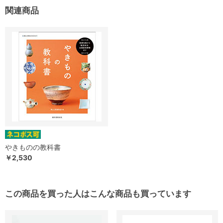
関連商品
やきものの教科書
￥2,530
この商品を買った人はこんな商品も買っています