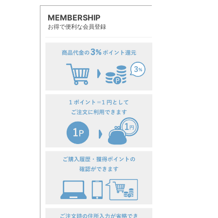
MEMBERSHIP
お得で便利な会員登録