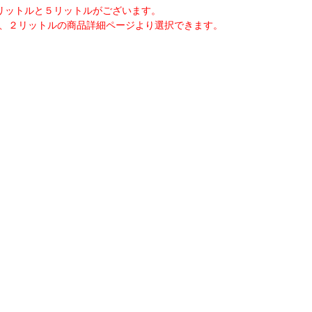
リットルと５リットルがございます。
、２リットルの商品詳細ページより選択できます。