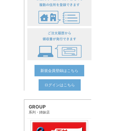
新規会員登録はこちら
ログインはこちら
GROUP
系列・姉妹店