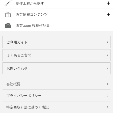
制作工程から探す
陶芸情報コンテンツ
陶芸.com 投稿作品集
ご利用ガイド
よくあるご質問
お問い合わせ
会社概要
プライバシーポリシー
特定商取引法に基づく表記