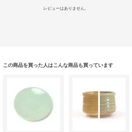
レビューはありません。
この商品を買った人はこんな商品も買っています