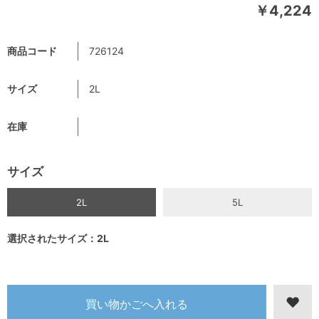
￥4,224
商品コード
726124
サイズ
2L
在庫
サイズ
2L
5L
選択されたサイズ：2L