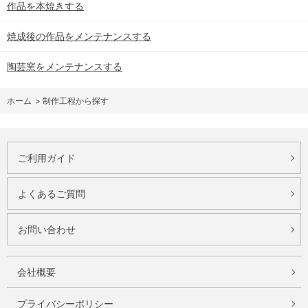
作品を本焼きする
焼成後の作品をメンテナンスする
陶芸窯をメンテナンスする
ホーム
>
制作工程から探す
ご利用ガイド
よくあるご質問
お問い合わせ
会社概要
プライバシーポリシー