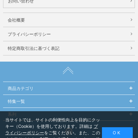
お問い合わせ
会社概要
プライバシーポリシー
特定商取引法に基づく表記
商品カテゴリ
特集一覧
系列
当サイトでは、サイトの利便性向上を目的にクッ
キー（Cookie）を使用しております。詳細は
プ
Instagram
ライバシーポリシー
をご覧ください。また、この
O K