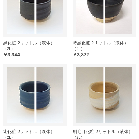
黒化粧 2リットル（液体）
特黒化粧 2リットル（液体）
（2L）
（2L）
￥3,344
￥3,872
紺化粧 2リットル（液体）
刷毛目化粧 2リットル（液体）
（2L）
（2L）