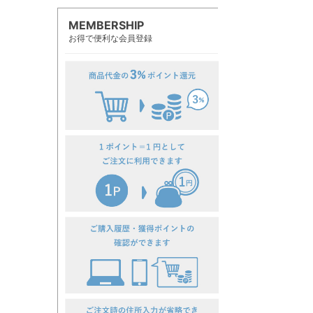
MEMBERSHIP
お得で便利な会員登録