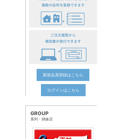
新規会員登録はこちら
ログインはこちら
GROUP
系列・姉妹店