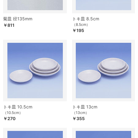
菊皿 径135mm
トキ皿 8.5cm
（8.5cm）
￥811
￥195
トキ皿 10.5cm
トキ皿 13cm
（10.5cm）
（13cm）
￥270
￥355