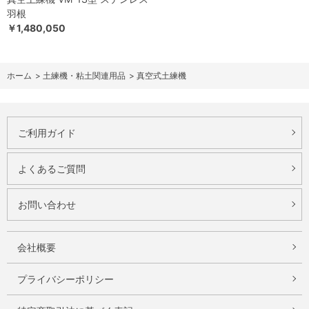
羽根
￥1,480,050
ホーム
>
土練機・粘土関連用品
>
真空式土練機
ご利用ガイド
よくあるご質問
お問い合わせ
会社概要
プライバシーポリシー