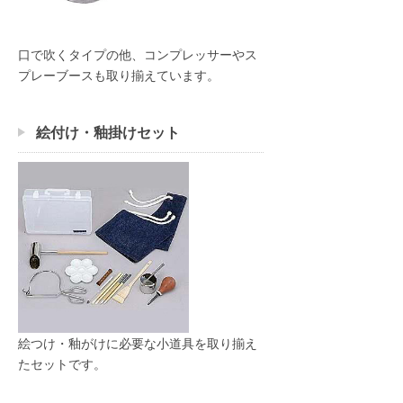
口で吹くタイプの他、コンプレッサーやス
プレーブースも取り揃えています。
絵付け・釉掛けセット
絵つけ・釉がけに必要な小道具を取り揃え
たセットです。