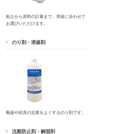
粘土から原料の計量まで、用途に合わせて
お選びいただけます。
のり剤・溶媒剤
釉薬や絵具の定着をよくするのり剤です。
沈殿防止剤・解固剤