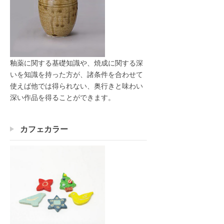
釉薬に関する基礎知識や、焼成に関する深
いを知識を持った方が、諸条件を合わせて
使えば他では得られない、奥行きと味わい
深い作品を得ることができます。
カフェカラー