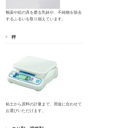
釉薬や絵の具を磨る乳鉢や、不純物を除去
するふるいを取り揃えています。
秤
粘土から原料の計量まで、用途に合わせて
お選びいただけます。