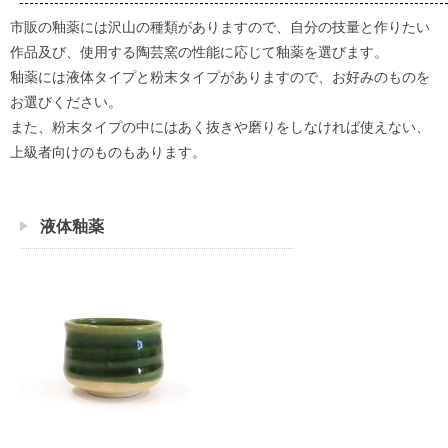
市販の釉薬には沢山の種類がありますので、自分の技量と作りたい
作品及び、使用する陶芸窯の性能に応じて釉薬を選びます。
釉薬には液体タイプと粉末タイプがありますので、お好みのものを
お選びください。
また、粉末タイプの中にはあく抜きや磨りをしなければ使えない、
上級者向けのものもあります。
液体釉薬