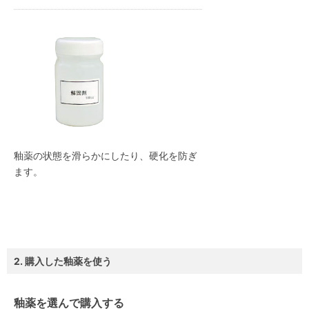
釉薬の状態を滑らかにしたり、硬化を防ぎ
ます。
2. 購入した釉薬を使う
釉薬を選んで購入する