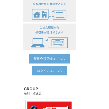
新規会員登録はこちら
ログインはこちら
GROUP
系列・姉妹店