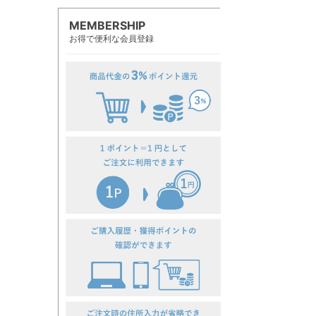
MEMBERSHIP
お得で便利な会員登録