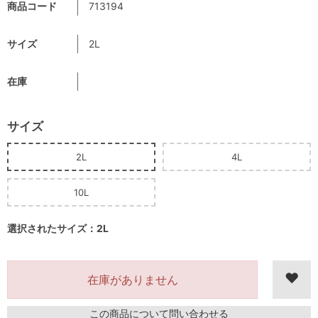
商品コード
713194
サイズ
2L
在庫
サイズ
2L
4L
10L
選択されたサイズ：2L
在庫がありません
この商品について問い合わせる