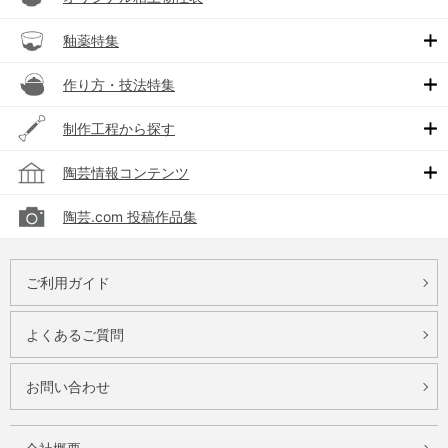
釉薬特集
作り方・技法特集
制作工程から探す
陶芸情報コンテンツ
陶芸.com 投稿作品集
ご利用ガイド
よくあるご質問
お問い合わせ