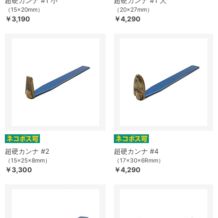
超硬カンナ #1 小
超硬カンナ #1 大
（15×20mm）
（20×27mm）
￥3,190
￥4,290
超硬カンナ #2
超硬カンナ #4
（15×25×8mm）
（17×30×6Rmm）
￥3,300
￥4,290