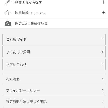
制作工程から探す
陶芸情報コンテンツ
陶芸.com 投稿作品集
ご利用ガイド
よくあるご質問
お問い合わせ
会社概要
プライバシーポリシー
特定商取引法に基づく表記