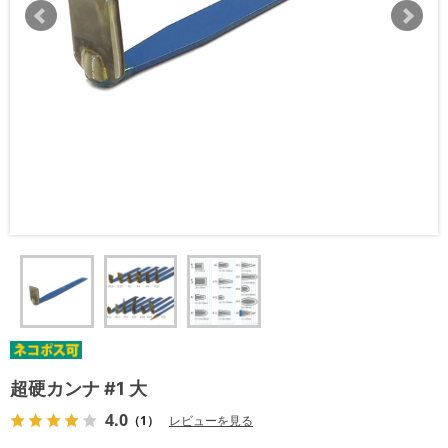
超硬カンナ #1 大
4.0
（1）
レビューを見る