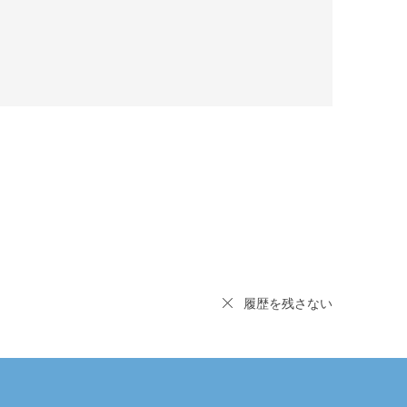
履歴を残さない