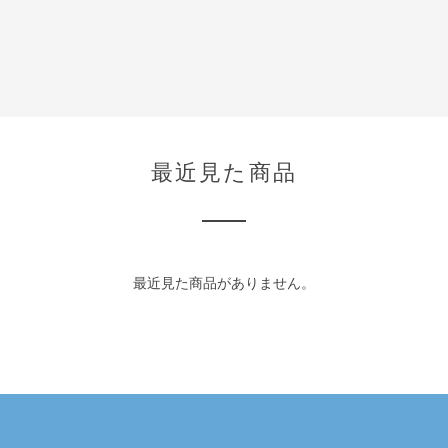
最近見た商品
最近見た商品がありません。