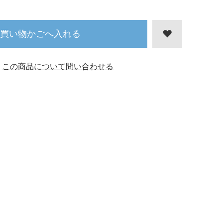
買い物かごへ入れる
この商品について問い合わせる