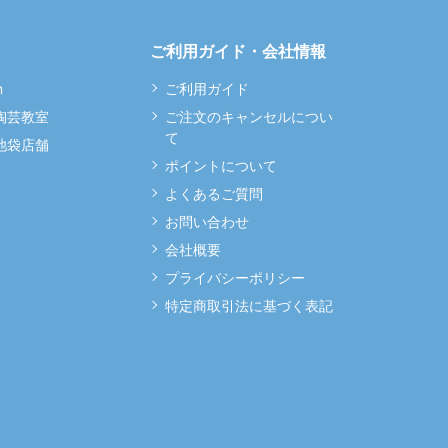
ご利用ガイド・会社情報
m
ご利用ガイド
 陶芸教室
ご注文のキャンセルについ
て
 池袋店舗
ポイントについて
よくあるご質問
お問い合わせ
会社概要
プライバシーポリシー
特定商取引法に基づく表記