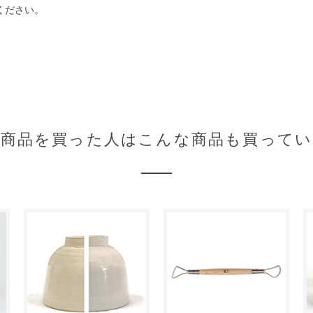
ください。
の商品を買った人はこんな商品も買ってい