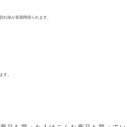
切れ味が長期間得られます。
ます。