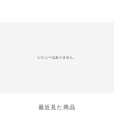
レビューはありません。
最近見た商品