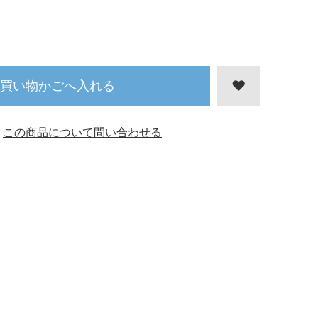
買い物かごへ入れる
この商品について問い合わせる