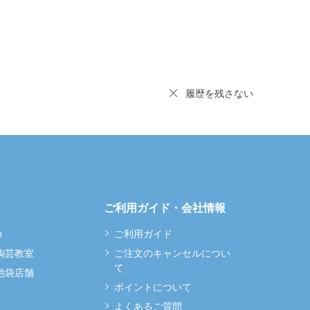
履歴を残さない
ご利用ガイド・会社情報
m
ご利用ガイド
 陶芸教室
ご注文のキャンセルについ
て
 池袋店舗
ポイントについて
よくあるご質問