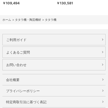
￥109,494
￥130,581
ホーム
>
タタラ機・陶芸機材
>
タタラ機
ご利用ガイド
よくあるご質問
お問い合わせ
会社概要
プライバシーポリシー
特定商取引法に基づく表記