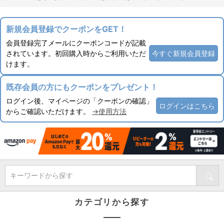
新規会員登録でクーポンをGET！
会員登録完了メールにクーポンコードが記載
されています。初回購入時からご利用いただ
今すぐ新規会員登録
けます。
既存会員の方にもクーポンをプレゼント！
ログイン後、マイページの「クーポンの確認」
ログインはこちら
からご確認いただけます。
→使用方法
キーワードから探す
カテゴリから探す