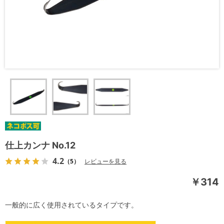
仕上カンナ No.12
4.2
（5）
レビューを見る
￥314
一般的に広く使用されているタイプです。