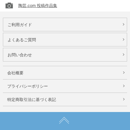
陶芸.com 投稿作品集
ご利用ガイド
よくあるご質問
お問い合わせ
会社概要
プライバシーポリシー
特定商取引法に基づく表記