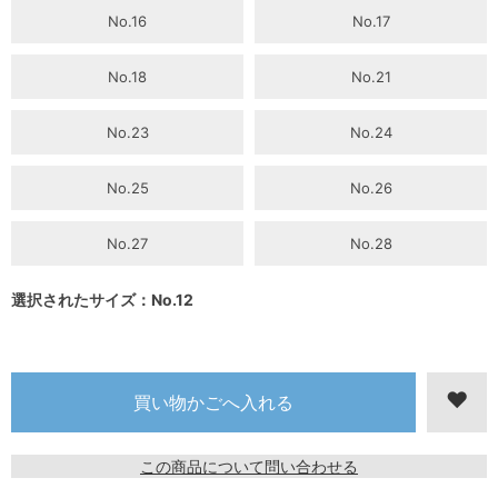
No.16
No.17
No.18
No.21
No.23
No.24
No.25
No.26
No.27
No.28
選択されたサイズ：No.12
この商品について問い合わせる