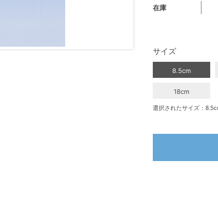
在庫
サイズ
8.5cm
18cm
選択されたサイズ：8.5c