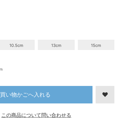
10.5cm
13cm
15cm
m
買い物かごへ入れる
この商品について問い合わせる