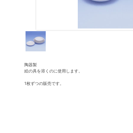
陶器製
絵の具を溶くのに使用します。
1枚ずつの販売です。