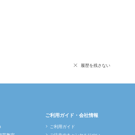
履歴を残さない
ご利用ガイド・会社情報
m
ご利用ガイド
 陶芸教室
ご注文のキャンセルについ