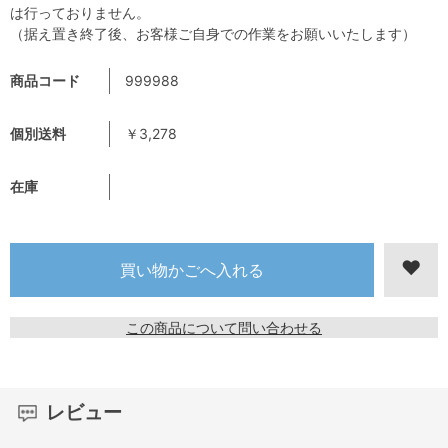
は行っておりません。
（据え置き終了後、お客様ご自身での作業をお願いいたします）
商品コード
999988
個別送料
￥3,278
在庫
この商品について問い合わせる
レビュー