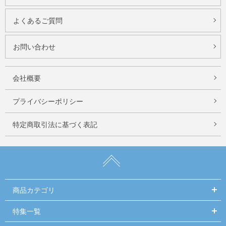
よくあるご質問
お問い合わせ
会社概要
プライバシーポリシー
特定商取引法に基づく表記
商品カテゴリ
特集一覧