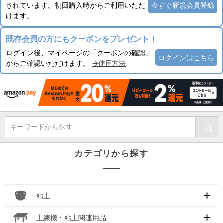
されています。初回購入時からご利用いただ
今すぐ新規会員登録
けます。
既存会員の方にもクーポンをプレゼント！
ログイン後、マイページの「クーポンの確認」
ログインはこちら
からご確認いただけます。
→使用方法
キーワードから探す
カテゴリから探す
粘土
土練機・粘土関連用品