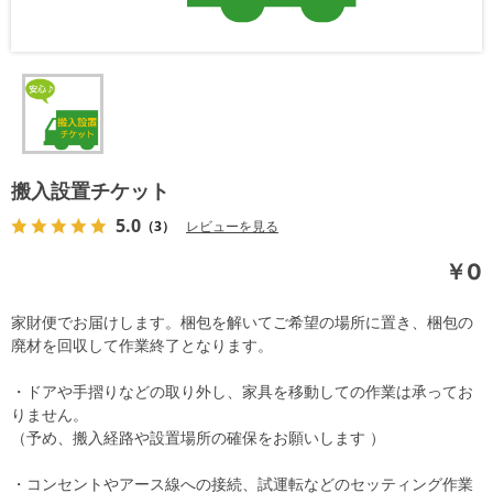
搬入設置チケット
5.0
（3）
レビューを見る
￥0
家財便でお届けします。梱包を解いてご希望の場所に置き、梱包の
廃材を回収して作業終了となります。
・ドアや手摺りなどの取り外し、家具を移動しての作業は承ってお
りません。
（予め、搬入経路や設置場所の確保をお願いします ）
・コンセントやアース線への接続、試運転などのセッティング作業