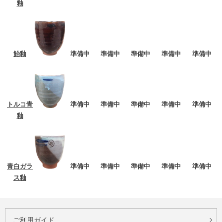
釉
飴釉
準備中
準備中
準備中
準備中
準備中
トルコ青
準備中
準備中
準備中
準備中
準備中
釉
青白ガラ
準備中
準備中
準備中
準備中
準備中
ス釉
ご利用ガイド