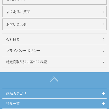
よくあるご質問
お問い合わせ
会社概要
プライバシーポリシー
特定商取引法に基づく表記
商品カテゴリ
特集一覧