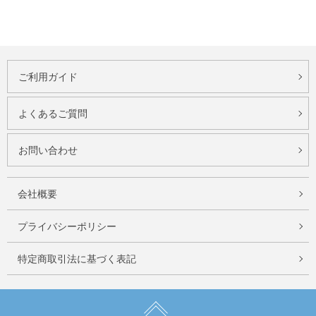
ご利用ガイド
よくあるご質問
お問い合わせ
会社概要
プライバシーポリシー
特定商取引法に基づく表記