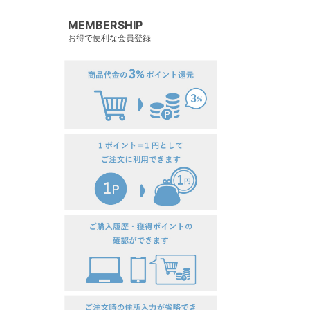
MEMBERSHIP
お得で便利な会員登録