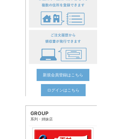
新規会員登録はこちら
ログインはこちら
GROUP
系列・姉妹店