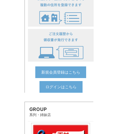
新規会員登録はこちら
ログインはこちら
GROUP
系列・姉妹店