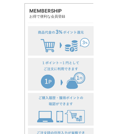
MEMBERSHIP
お得で便利な会員登録