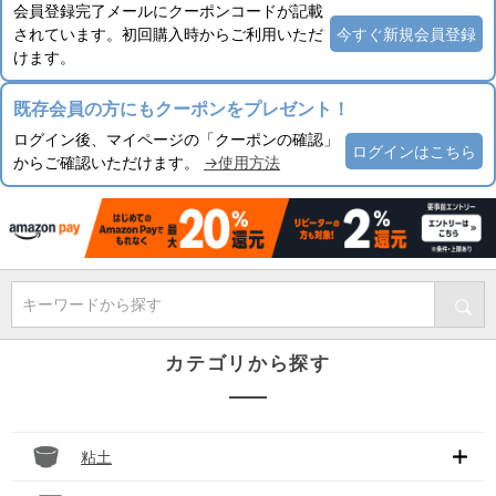
会員登録完了メールにクーポンコードが記載
されています。初回購入時からご利用いただ
今すぐ新規会員登録
けます。
既存会員の方にもクーポンをプレゼント！
ログイン後、マイページの「クーポンの確認」
ログインはこちら
からご確認いただけます。
→使用方法
キーワードから探す
カテゴリから探す
粘土