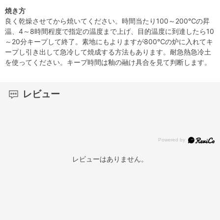
焼き方
良く乾燥させてから焼いてください。時間当たり100～200℃の昇
温、4～8時間程度で指定の温度まで上げ、目的温度に到達したら10
～20分キープして終了。素地にもよりますが800℃の炉に入れてキ
ープし引き出して急冷して焼成する方法もあります。耐急熱急冷土
を使ってください。キープ時間は釉の融け具合を見て判断します。
レビュー
レビューはありません。