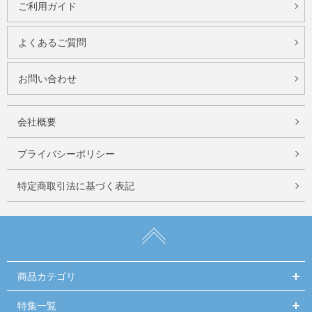
ご利用ガイド
よくあるご質問
お問い合わせ
会社概要
プライバシーポリシー
特定商取引法に基づく表記
商品カテゴリ
特集一覧