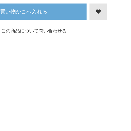
買い物かごへ入れる
この商品について問い合わせる