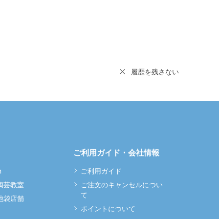
履歴を残さない
ご利用ガイド・会社情報
m
ご利用ガイド
 陶芸教室
ご注文のキャンセルについ
て
 池袋店舗
ポイントについて