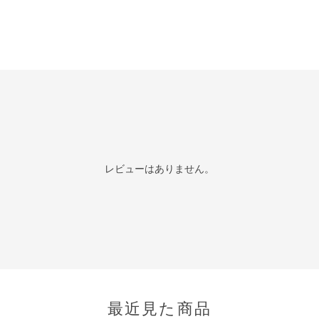
レビューはありません。
最近見た商品