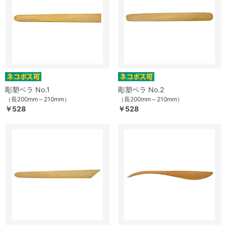
彫塑ベラ No.1
彫塑ベラ No.2
（長200mm～210mm）
（長200mm～210mm）
￥528
￥528