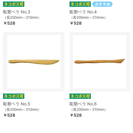
彫塑ベラ No.3
彫塑ベラ No.4
（長200mm～210mm）
（長200mm～210mm）
￥528
￥528
彫塑ベラ No.5
彫塑ベラ No.6
（長200mm～210mm）
（長200mm～210mm）
￥528
￥528