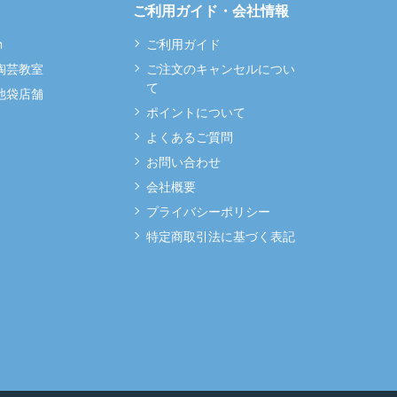
ご利用ガイド・会社情報
m
ご利用ガイド
 陶芸教室
ご注文のキャンセルについ
て
 池袋店舗
ポイントについて
よくあるご質問
お問い合わせ
会社概要
プライバシーポリシー
特定商取引法に基づく表記