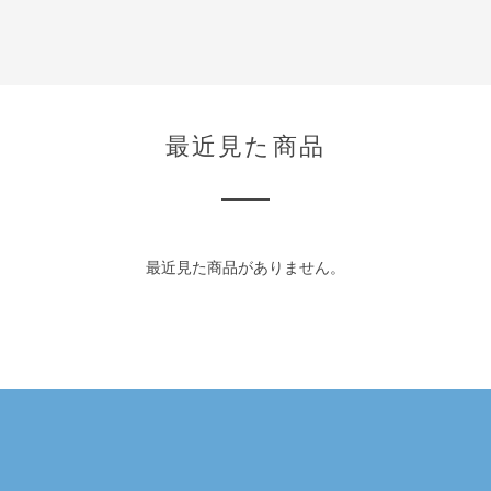
最近見た商品
最近見た商品がありません。