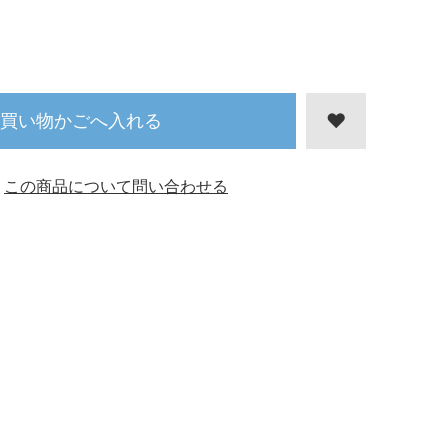
買い物かごへ入れる
この商品について問い合わせる