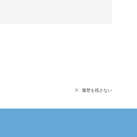
履歴を残さない