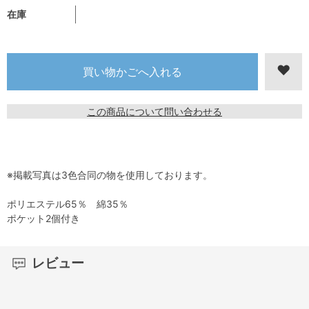
在庫
この商品について問い合わせる
※掲載写真は3色合同の物を使用しております。
ポリエステル65％ 綿35％
ポケット2個付き
レビュー