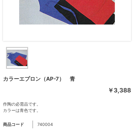
カラーエプロン（AP-7） 青
￥3,388
作陶の必需品です。
カラーは青色です。
商品コード
740004