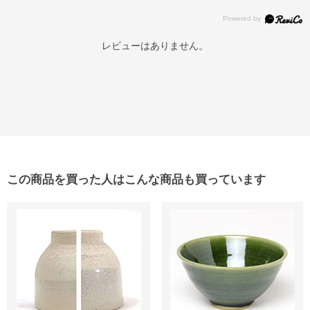
レビューはありません。
この商品を買った人はこんな商品も買っています