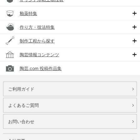
釉薬特集
作り方・技法特集
制作工程から探す
陶芸情報コンテンツ
陶芸.com 投稿作品集
ご利用ガイド
よくあるご質問
お問い合わせ