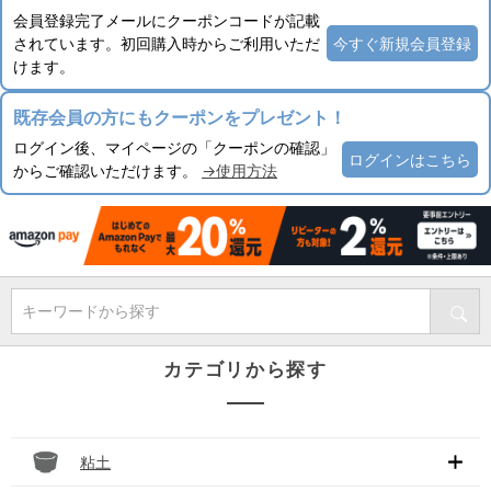
会員登録完了メールにクーポンコードが記載
されています。初回購入時からご利用いただ
今すぐ新規会員登録
けます。
既存会員の方にもクーポンをプレゼント！
ログイン後、マイページの「クーポンの確認」
ログインはこちら
からご確認いただけます。
→使用方法
キーワードから探す
カテゴリから探す
粘土