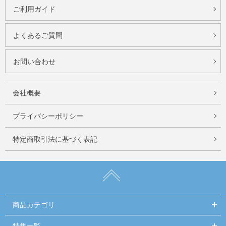
ご利用ガイド
よくあるご質問
お問い合わせ
会社概要
プライバシーポリシー
特定商取引法に基づく表記
商品カテゴリ
特集一覧