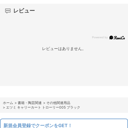
レビュー
レビューはありません。
ホーム
>
書籍・陶芸関連
>
その他関連用品
>
エツミ キャリーカート トローリー005 ブラック
新規会員登録でクーポンをGET！