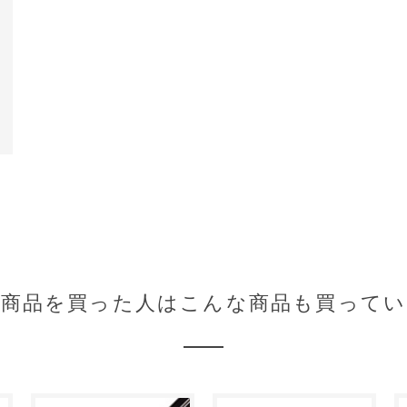
の商品を買った人はこんな商品も買ってい