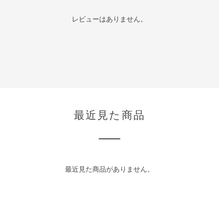
レビューはありません。
最近見た商品
最近見た商品がありません。