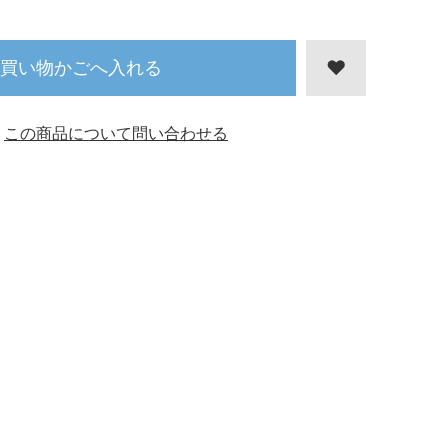
買い物かごへ入れる
この商品について問い合わせる