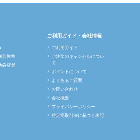
ご利用ガイド・会社情報
m
ご利用ガイド
 陶芸教室
ご注文のキャンセルについ
て
 池袋店舗
ポイントについて
よくあるご質問
お問い合わせ
会社概要
プライバシーポリシー
特定商取引法に基づく表記