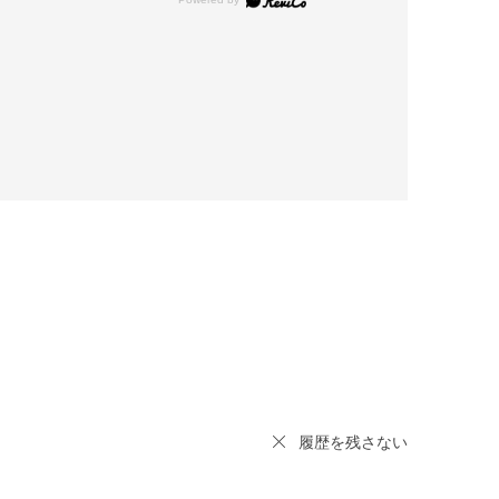
履歴を残さない