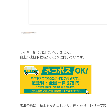
ワイヤー部に刀は付いていません。
粘土が比較的軟らかいときに向いています。
成形の際に、粘土をかき出したり、削ったり、レリーフ製