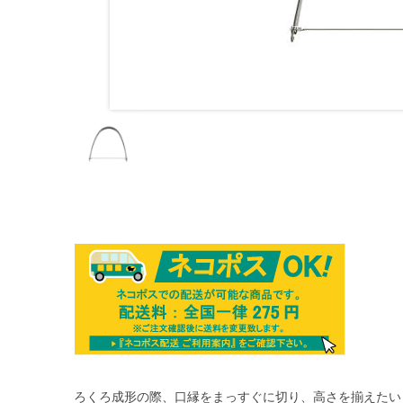
ろくろ成形の際、口縁をまっすぐに切り、高さを揃えたい