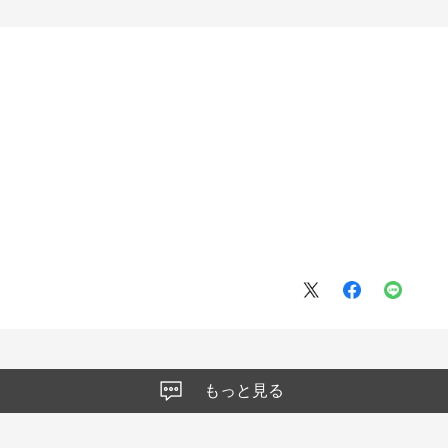
もっと見る