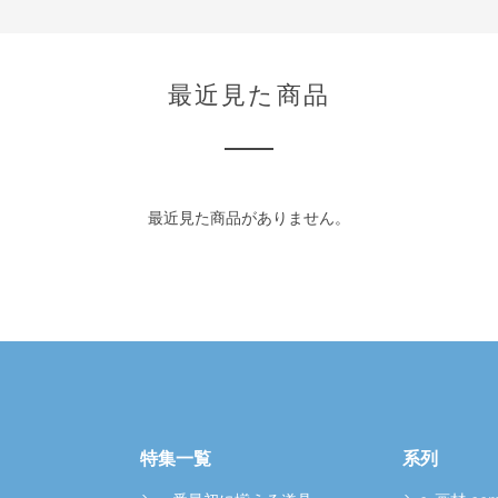
最近見た商品
最近見た商品がありません。
特集一覧
系列