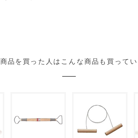
の商品を買った人はこんな商品も買ってい