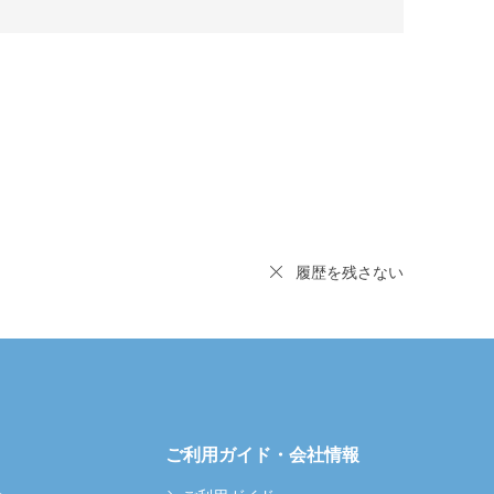
履歴を残さない
ご利用ガイド・会社情報