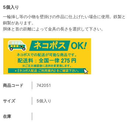
5個入り
一輪挿し等の小物を壁掛けの作品に仕上げたい場合に使用。鉄製と
銅製があります。
胴体と首の距離によって金具の長さを選択して下さい。
商品コード
742051
サイズ
5個入り
在庫