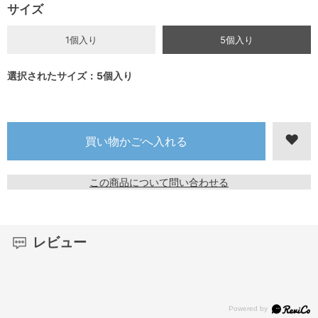
サイズ
1個入り
5個入り
選択されたサイズ：5個入り
この商品について問い合わせる
レビュー