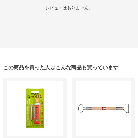
レビューはありません。
この商品を買った人はこんな商品も買っています