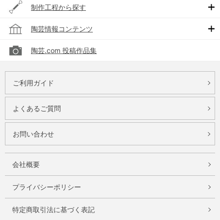
制作工程から探す
陶芸情報コンテンツ
陶芸.com 投稿作品集
ご利用ガイド
よくあるご質問
お問い合わせ
会社概要
プライバシーポリシー
特定商取引法に基づく表記