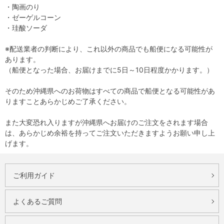
・陶画のり
・ゼーゲルコーン
・珪酸ソーダ
※配送業者の判断により、これ以外の商品でも船便になる可能性が
あります。
（船便となった場合、お届けまでに5日～10日程度かかります。）
そのため沖縄県へのお荷物はすべての商品で船便となる可能性があ
りますことあらかじめご了承ください。
また大変恐れ入りますが沖縄県へお届けのご注文をされます場合
は、あらかじめ余裕を持ってご注文いただきますようお願い申し上
げます。
ご利用ガイド
よくあるご質問