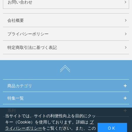
お問い合わせ
会社概要
プライバシーポリシー
特定商取引法に基づく表記
商品カテゴリ
特集一覧
系列
当サイトでは、サイトの利便性向上を目的にクッ
キー（Cookie）を使用しております。詳細は
プ
Instagram
ライバシーポリシー
をご覧ください。また、この
O K