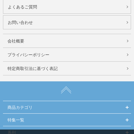
よくあるご質問
お問い合わせ
会社概要
プライバシーポリシー
特定商取引法に基づく表記
商品カテゴリ
特集一覧
系列