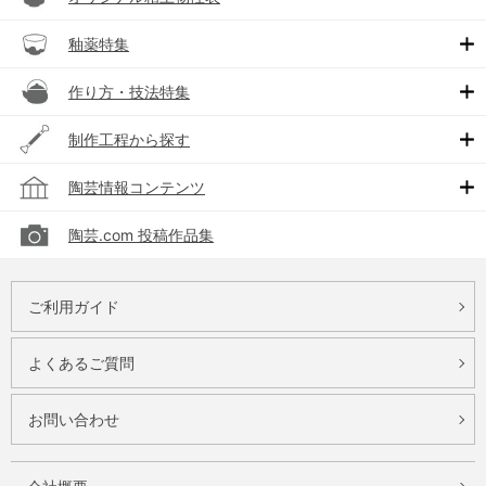
釉薬特集
作り方・技法特集
制作工程から探す
陶芸情報コンテンツ
陶芸.com 投稿作品集
ご利用ガイド
よくあるご質問
お問い合わせ