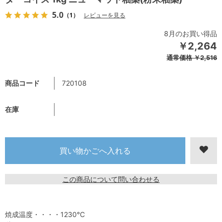
5.0
（1）
レビューを見る
8月のお買い得品
￥2,264
通常価格
￥2,516
商品コード
720108
在庫
この商品について問い合わせる
焼成温度・・・・1230℃