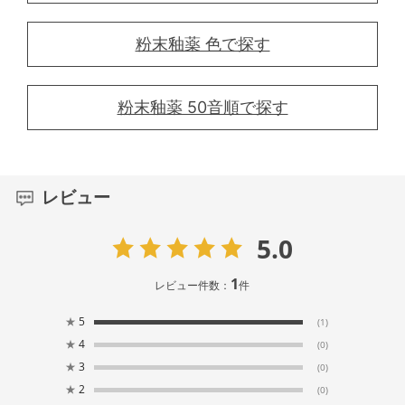
粉末釉薬 色で探す
粉末釉薬 50音順で探す
レビュー
5.0
1
レビュー件数：
件
★
5
(1)
★
4
(0)
★
3
(0)
★
2
(0)