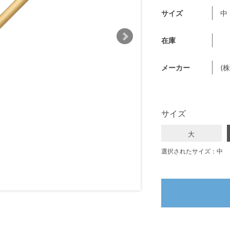
サイズ
中
在庫
メーカー
(
サイズ
大
選択されたサイズ：中