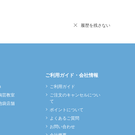
履歴を残さない
ご利用ガイド・会社情報
m
ご利用ガイド
 陶芸教室
ご注文のキャンセルについ
て
 池袋店舗
ポイントについて
よくあるご質問
お問い合わせ
会社概要