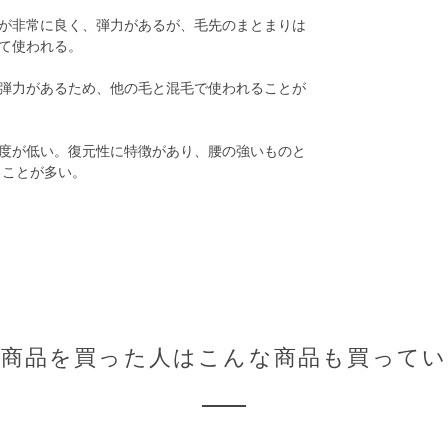
が非常に良く、弾力があるが、毛先のまとまりは
て使われる。
弾力があるため、他の毛と混毛で使われることが
度が低い。復元性に特徴があり、腰の強いものと
ることが多い。
の商品を買った人はこんな商品も買ってい