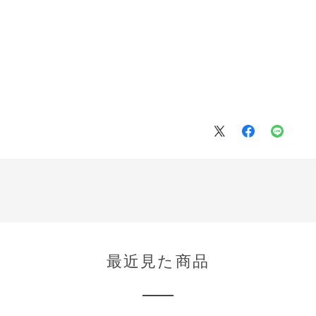
最近見た商品