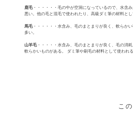
鹿毛
・・・・・・毛の中が空洞になっているので、水含み
悪い。他の毛と混毛で使われたり、高級ダミ筆の材料とし
馬毛
・・・・・・水含み、毛のまとまりが良く、軟らかい
多い。
山羊毛
・・・・・水含み、毛のまとまりが良く、毛の消耗
軟らかいものがある。 ダミ筆や刷毛の材料として使われ
こ