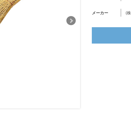
メーカー
(