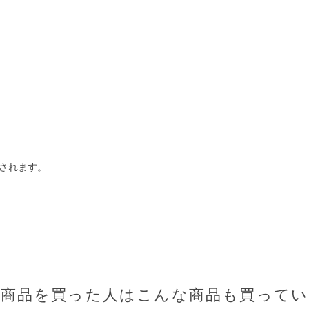
されます。
の商品を買った人はこんな商品も買ってい