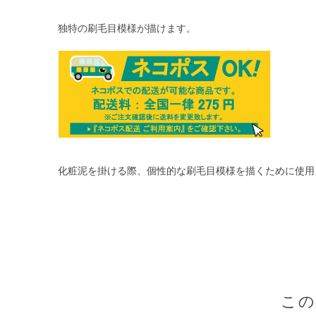
独特の刷毛目模様が描けます。
化粧泥を掛ける際、個性的な刷毛目模様を描くために使用
こ