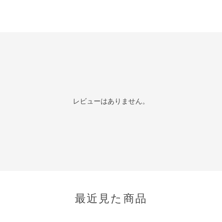
レビューはありません。
最近見た商品