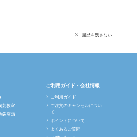
履歴を残さない
ご利用ガイド・会社情報
m
ご利用ガイド
 陶芸教室
ご注文のキャンセルについ
て
 池袋店舗
ポイントについて
よくあるご質問