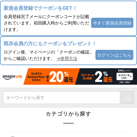
新規会員登録でクーポンをGET！
会員登録完了メールにクーポンコードが記載
されています。初回購入時からご利用いただ
今すぐ新規会員登録
けます。
既存会員の方にもクーポンをプレゼント！
ログイン後、マイページの「クーポンの確認」
ログインはこちら
からご確認いただけます。
→使用方法
キーワードから探す
カテゴリから探す