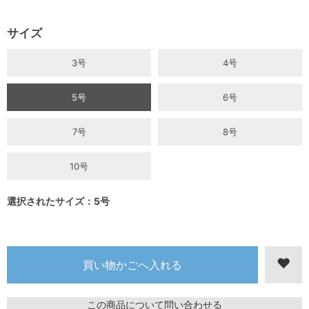
サイズ
3号
4号
5号
6号
7号
8号
10号
選択されたサイズ：5号
この商品について問い合わせる