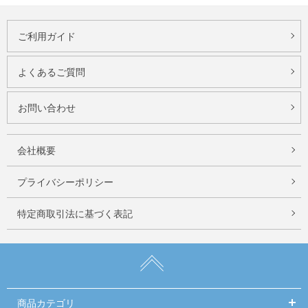
ご利用ガイド
よくあるご質問
お問い合わせ
会社概要
プライバシーポリシー
特定商取引法に基づく表記
商品カテゴリ