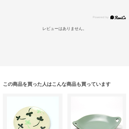
レビューはありません。
この商品を買った人はこんな商品も買っています