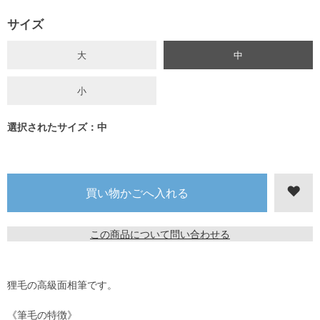
サイズ
大
中
小
選択されたサイズ：中
この商品について問い合わせる
狸毛の高級面相筆です。
《筆毛の特徴》