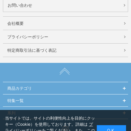
お問い合わせ
会社概要
プライバシーポリシー
特定商取引法に基づく表記
商品カテゴリ
特集一覧
系列
当サイトでは、サイトの利便性向上を目的にクッ
キー（Cookie）を使用しております。詳細は
プ
Instagram
ライバシーポリシー
をご覧ください。また、この
O K