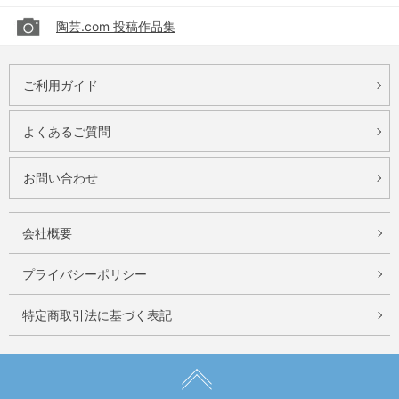
陶芸.com 投稿作品集
ご利用ガイド
よくあるご質問
お問い合わせ
会社概要
プライバシーポリシー
特定商取引法に基づく表記